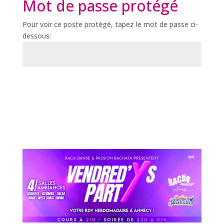
Mot de passe protégé
Pour voir ce poste protégé, tapez le mot de passe ci-
dessous:
Envoi