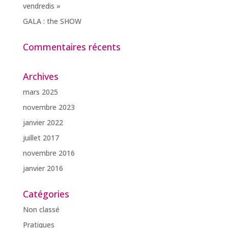
vendredis »
GALA : the SHOW
Commentaires récents
Archives
mars 2025
novembre 2023
janvier 2022
juillet 2017
novembre 2016
janvier 2016
Catégories
Non classé
Pratiques