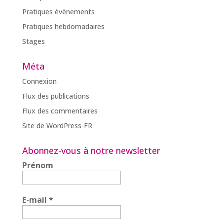
Pratiques évènements
Pratiques hebdomadaires
Stages
Méta
Connexion
Flux des publications
Flux des commentaires
Site de WordPress-FR
Abonnez-vous à notre newsletter
Prénom
E-mail
*