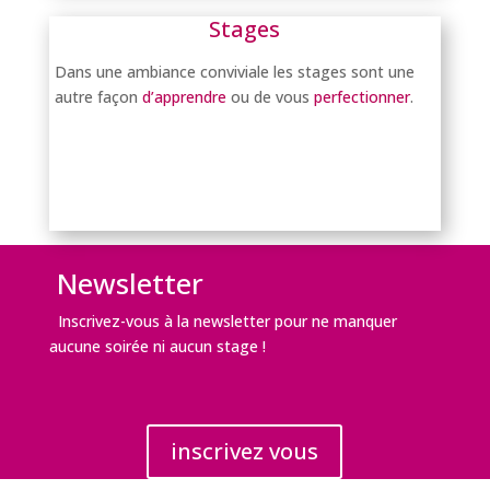
Stages
Dans une ambiance conviviale les stages sont une
autre façon
d’apprendre
ou de vous
perfectionner
.
manquer aucune information !
Newsletter
Inscrivez-vous à la newsletter pour ne manquer
aucune soirée ni aucun stage !
inscrivez vous