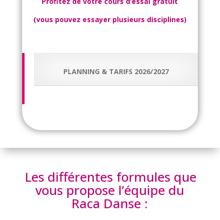
Profitez de votre cours d’essai gratuit
(vous pouvez essayer plusieurs disciplines)
PLANNING & TARIFS 2026/2027
Les différentes formules que
vous propose l’équipe du
Raca Danse :