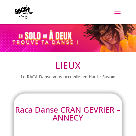
LIEUX
Le RACA Danse vous accueille en Haute-Savoie
Raca Danse CRAN GEVRIER –
ANNECY