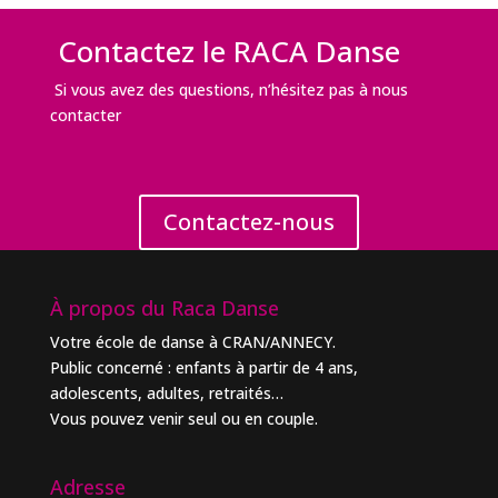
Contactez le RACA Danse
Si vous avez des questions, n’hésitez pas à nous
contacter
Contactez-nous
À propos du Raca Danse
Votre école de danse à CRAN/ANNECY.
Public concerné : enfants à partir de 4 ans,
adolescents, adultes, retraités…
Vous pouvez venir seul ou en couple.
Adresse