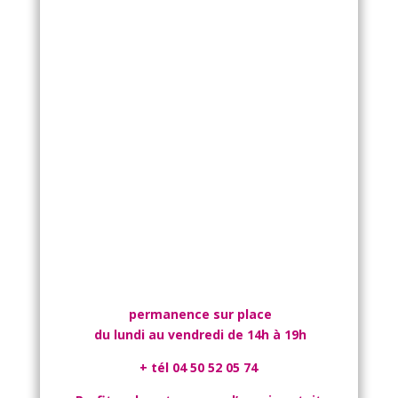
permanence sur place
du lundi au vendredi de 14h à 19h
+ tél 04 50 52 05 74