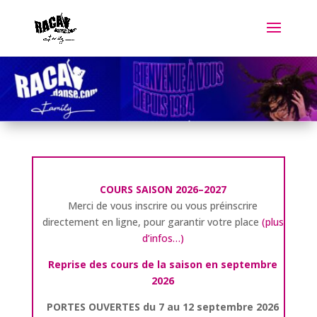
COURS SAISON 2026–20
27
Merci de vous inscrire ou vous préinscrire
directement en ligne, pour garantir votre place
(plus
d’infos…)
Reprise des cours de la saison en septembre
2026
PORTES OUVERTES du 7 au 12 septembre 2026