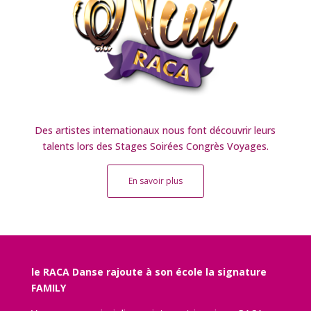
Des artistes internationaux nous font découvrir leurs
talents lors des Stages Soirées Congrès Voyages.
En savoir plus
le RACA Danse rajoute à son école la signature
FAMILY