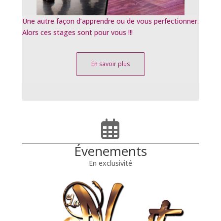
Une autre façon d’apprendre ou de vous perfectionner.
Alors ces stages sont pour vous !!!
En savoir plus
Évenements
En exclusivité