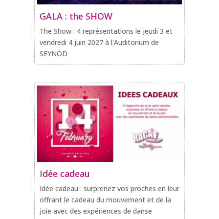
GALA : the SHOW
The Show : 4 représentations le jeudi 3 et
vendredi 4 juin 2027 à l'Auditorium de
SEYNOD
Idée cadeau
Idée cadeau : surprenez vos proches en leur
offrant le cadeau du mouvement et de la
joie avec des expériences de danse