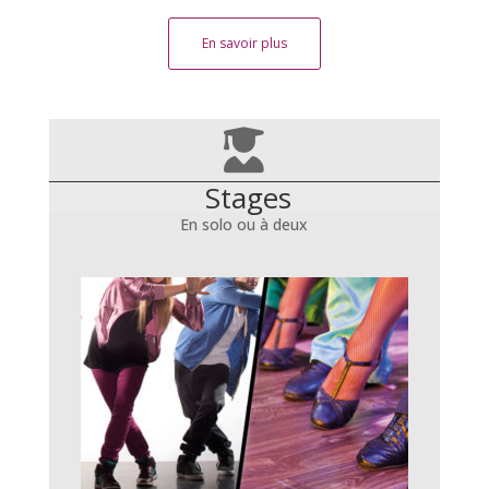
En savoir plus
Stages
En solo ou à deux