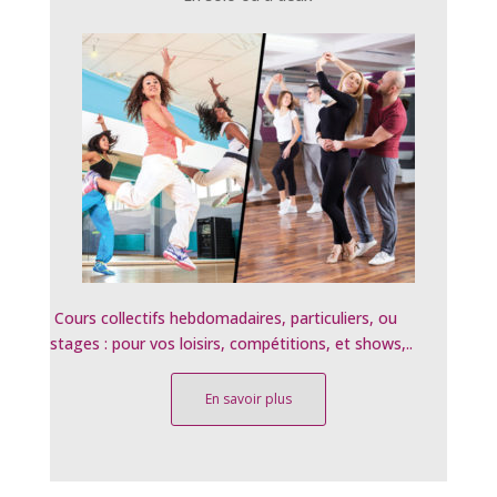
Cours collectifs hebdomadaires, particuliers, ou
stages : pour vos loisirs, compétitions, et shows,..
En savoir plus