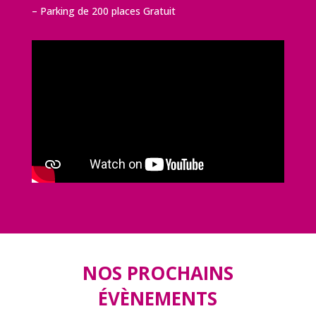
– Parking de 200 places Gratuit
NOS PROCHAINS
ÉVÈNEMENTS