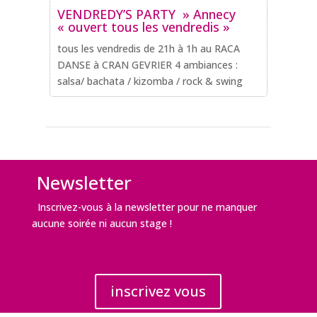
VENDREDY’S PARTY » Annecy
« ouvert tous les vendredis »
tous les vendredis de 21h à 1h au RACA
DANSE à CRAN GEVRIER 4 ambiances :
salsa/ bachata / kizomba / rock & swing
Newsletter
Inscrivez-vous à la newsletter pour ne manquer
aucune soirée ni aucun stage !
inscrivez vous