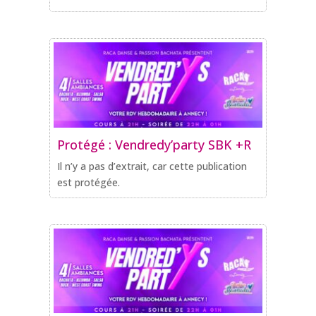
Protégé : Vendredy’party SBK +R
Il n’y a pas d’extrait, car cette publication
est protégée.