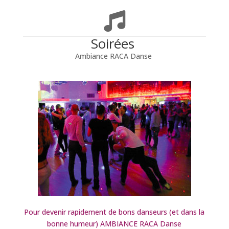
Soirées
Ambiance RACA Danse
Pour devenir rapidement de bons danseurs (et dans la
bonne humeur) AMBIANCE RACA Danse