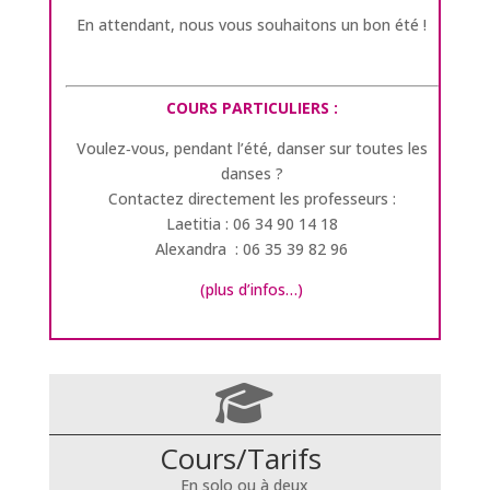
En attendant, nous vous souhaitons un bon été !
COURS PARTICULIERS :
Voulez‑vous, pendant l’été, danser sur toutes les
danses ?
Contactez directement les professeurs :
Laetitia : 06 34 90 14 18
Alexandra : 06 35 39 82 96
(plus d’infos…)
Cours/Tarifs
En solo ou à deux