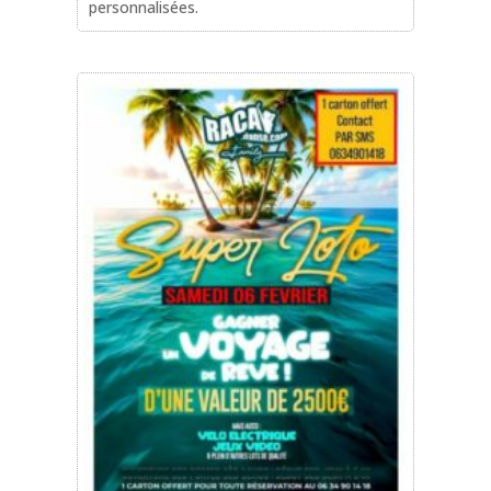
personnalisées.