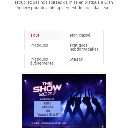
N’oubliez pas nos soirées de mise en pratique à Cran
Annecy pour devenir rapidement de bons danseurs.
Tout
Non classé
Pratiques
Pratiques
hebdomadaires
Pratiques
Stages
évènements