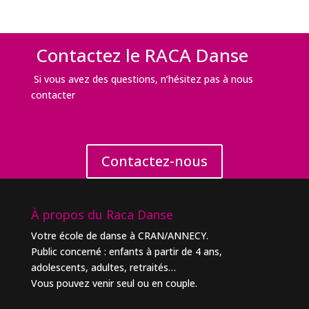
Contactez le RACA Danse
Si vous avez des questions, n’hésitez pas à nous
contacter
Contactez-nous
À propos du Raca Danse
Votre école de danse à CRAN/ANNECY.
Public concerné : enfants à partir de 4 ans,
adolescents, adultes, retraités…
Vous pouvez venir seul ou en couple.