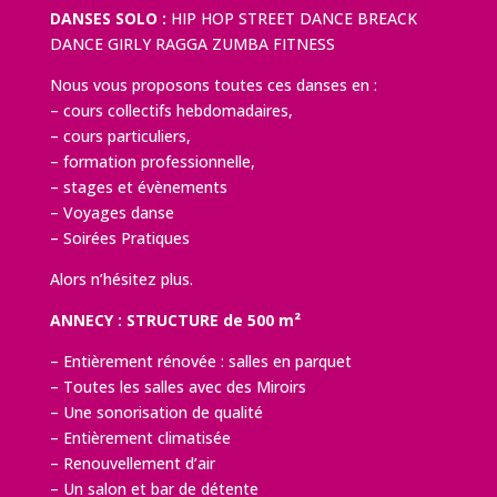
DANSES SOLO :
HIP HOP STREET DANCE BREACK
DANCE GIRLY RAGGA ZUMBA FITNESS
Nous vous proposons toutes ces danses en :
– cours collectifs hebdomadaires,
– cours particuliers,
– formation professionnelle,
– stages et évènements
– Voyages danse
– Soirées Pratiques
Alors n’hésitez plus.
ANNECY : STRUCTURE de 500 m²
– Entièrement rénovée : salles en parquet
– Toutes les salles avec des Miroirs
– Une sonorisation de qualité
– Entièrement climatisée
– Renouvellement d’air
– Un salon et bar de détente